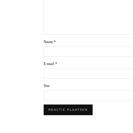
Naam
*
E-mail
*
Site