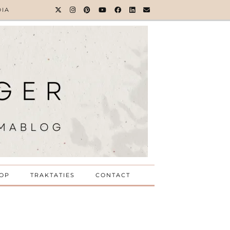
DIA
OP
TRAKTATIES
CONTACT