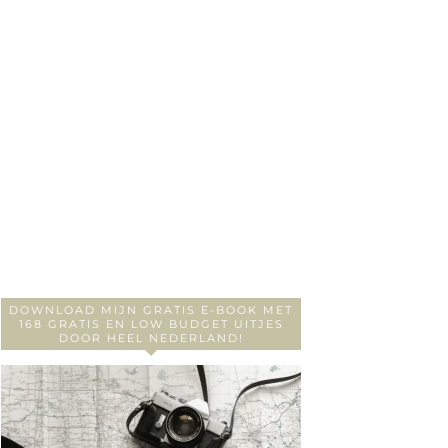
DOWNLOAD MIJN GRATIS E-BOOK MET
168 GRATIS EN LOW BUDGET UITJES
DOOR HEEL NEDERLAND!