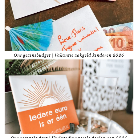
Ons gezinsbudget | Vakantie zakgeld kinderen 2026