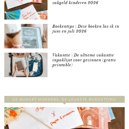
zakgeld kinderen 2026
Boekentips | Deze boeken las ik in
juni en juli 2026
Vakantie | De ultieme vakantie
inpaklijst voor gezinnen (gratis
printable)
DE BUDGET MOEDERS, DE LEUKSTE BUDGETTIPS!