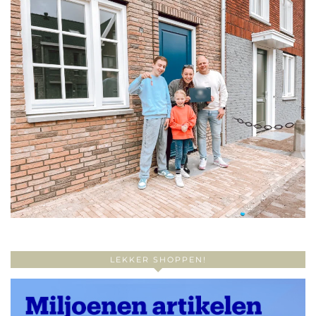
LEKKER SHOPPEN!