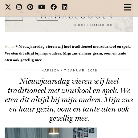
Home
+
Nieuwjaarsdag vieren wij heel traditioneel met zuurkool en spek.
We eten dit altijd bij mijn ouders. Mijn zus en haar gezin, oom en tante
aten ook gezellig mee.
MARISCA
7 JANUARI 2018
Nieuwjaarsdag vieren wij heel
traditioneel met zuurkool en spek. We
eten dit altijd bij mijn ouders. Mijn zus
en haar gezin, oom en tante aten ook
gezellig mee.