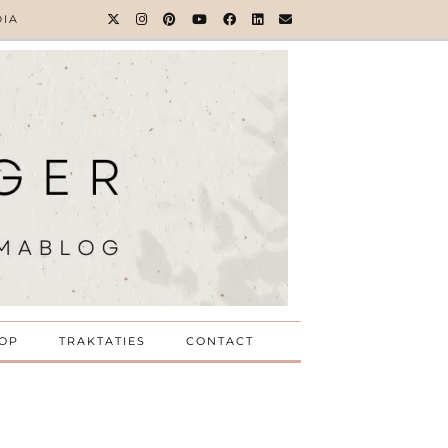
DIA
OP
TRAKTATIES
CONTACT