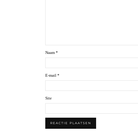
Naam
*
E-mail
*
Site