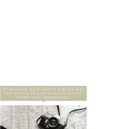
DOWNLOAD MIJN GRATIS E-BOOK MET
168 GRATIS EN LOW BUDGET UITJES
DOOR HEEL NEDERLAND!