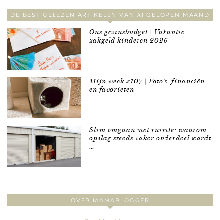
DE BEST GELEZEN ARTIKELEN VAN AFGELOPEN MAAND
Ons gezinsbudget | Vakantie
zakgeld kinderen 2026
Mijn week #107 | Foto’s, financiën
en favorieten
Slim omgaan met ruimte: waarom
opslag steeds vaker onderdeel wordt
…
OVER MAMABLOGGER