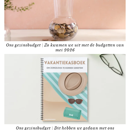
Ons gezinsbudget | Zo kwamen we uit met de budgetten van
mei 2026
Ons gezinsbudget | Dit hebben we gedaan met ons