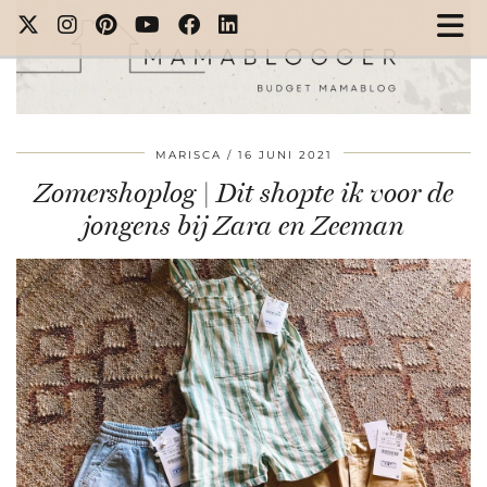
MARISCA
16 JUNI 2021
Zomershoplog | Dit shopte ik voor de
jongens bij Zara en Zeeman