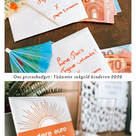
Ons gezinsbudget | Vakantie zakgeld kinderen 2026