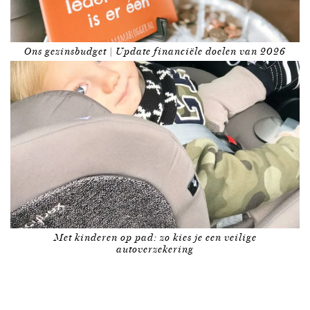
Ons gezinsbudget | Update financiële doelen van 2026
Met kinderen op pad: zo kies je een veilige
autoverzekering