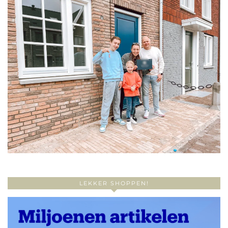
LEKKER SHOPPEN!