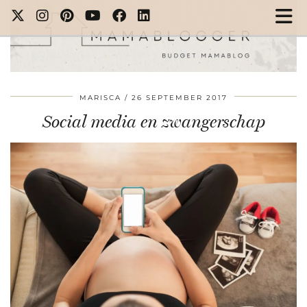
MARISCA
26 SEPTEMBER 2017
Social media en zwangerschap