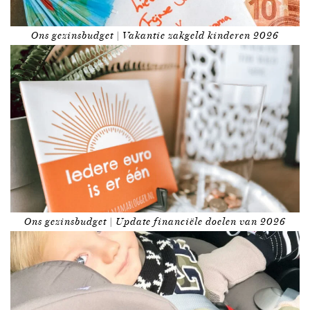
Ons gezinsbudget | Vakantie zakgeld kinderen 2026
Ons gezinsbudget | Update financiële doelen van 2026