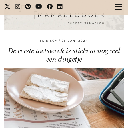
MARISCA
25 JUNI 2024
De eerste toetsweek is stiekem nog wel
een dingetje