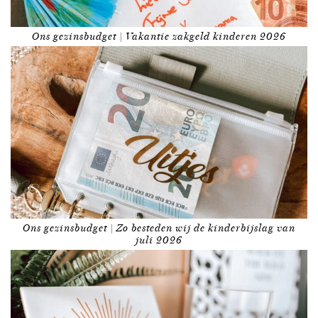
Ons gezinsbudget | Vakantie zakgeld kinderen 2026
Ons gezinsbudget | Zo besteden wij de kinderbijslag van
juli 2026