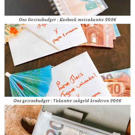
Ons Gezinsbudget | Kasboek meivakantie 2026
Ons gezinsbudget | Vakantie zakgeld kinderen 2026