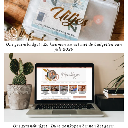
Ons gezinsbudget | Zo kwamen we uit met de budgetten van
juli 2026
Ons gezinsbudget | Dure aankopen binnen het gezin