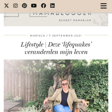
MARISCA
7 SEPTEMBER 2021
Lifestyle | Deze ‘lifequakes’
veranderden mijn leven