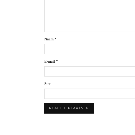
Naam
*
E-mail
*
Site