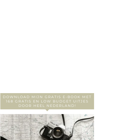
DOWNLOAD MIJN GRATIS E-BOOK MET
168 GRATIS EN LOW BUDGET UITJES
DOOR HEEL NEDERLAND!