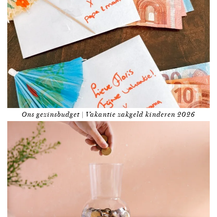
Ons gezinsbudget | Vakantie zakgeld kinderen 2026