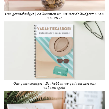
Ons gezinsbudget | Zo kwamen we uit met de budgetten van
mei 2026
Ons gezinsbudget | Dit hebben we gedaan met ons
vakantiegeld