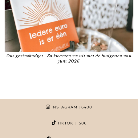
Ons gezinsbudget | Zo kwamen we uit met de budgetten van
juni 2026
INSTAGRAM
| 6400
TIKTOK
| 1506