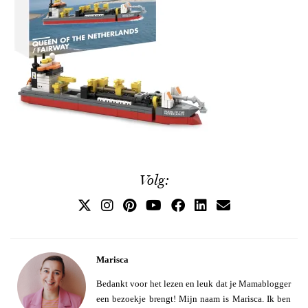
Volg:
Marisca
Bedankt voor het lezen en leuk dat je Mamablogger
een bezoekje brengt! Mijn naam is Marisca. Ik ben