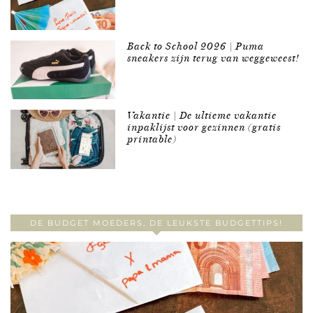
Back to School 2026 | Puma
sneakers zijn terug van weggeweest!
Vakantie | De ultieme vakantie
inpaklijst voor gezinnen (gratis
printable)
DE BUDGET MOEDERS, DE LEUKSTE BUDGETTIPS!