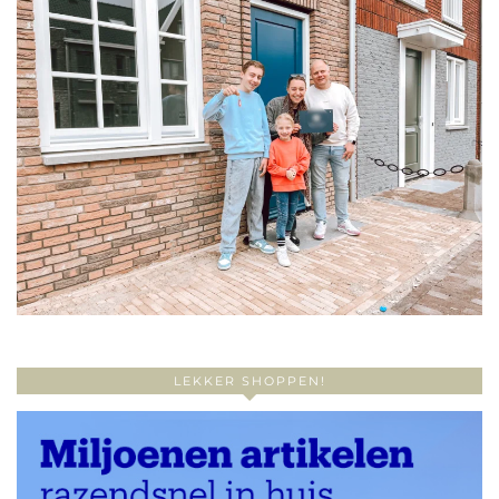
LEKKER SHOPPEN!