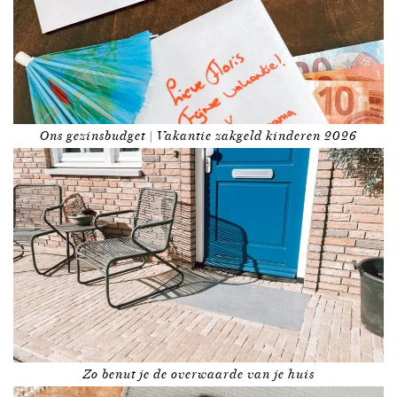
Ons gezinsbudget | Vakantie zakgeld kinderen 2026
Zo benut je de overwaarde van je huis