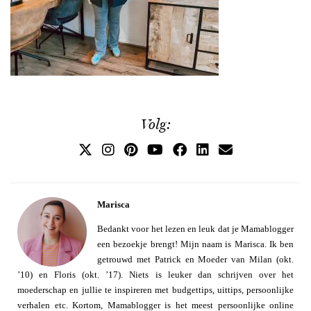
Volg:
Marisca
Bedankt voor het lezen en leuk dat je Mamablogger
een bezoekje brengt! Mijn naam is Marisca. Ik ben
getrouwd met Patrick en Moeder van Milan (okt.
’10) en Floris (okt. ’17). Niets is leuker dan schrijven over het
moederschap en jullie te inspireren met budgettips, uittips, persoonlijke
verhalen etc. Kortom, Mamablogger is het meest persoonlijke online