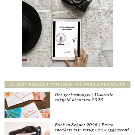
DE BEST GELEZEN ARTIKELEN VAN AFGELOPEN MAAND
Ons gezinsbudget | Vakantie
zakgeld kinderen 2026
Back to School 2026 | Puma
sneakers zijn terug van weggeweest!