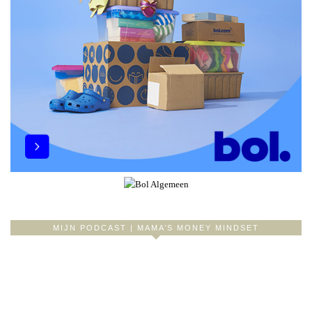
MIJN PODCAST | MAMA’S MONEY MINDSET