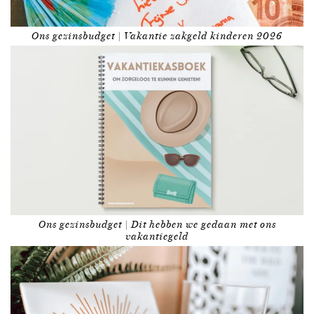
Ons gezinsbudget | Vakantie zakgeld kinderen 2026
Ons gezinsbudget | Dit hebben we gedaan met ons
vakantiegeld