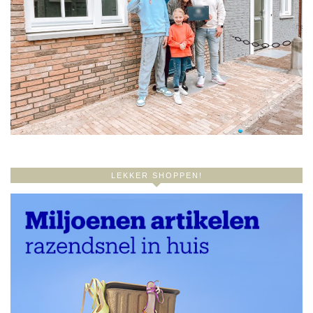
LEKKER SHOPPEN!