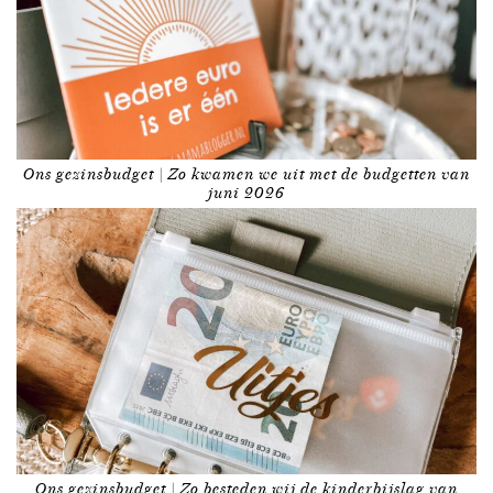
Ons gezinsbudget | Zo kwamen we uit met de budgetten van
juni 2026
Ons gezinsbudget | Zo besteden wij de kinderbijslag van