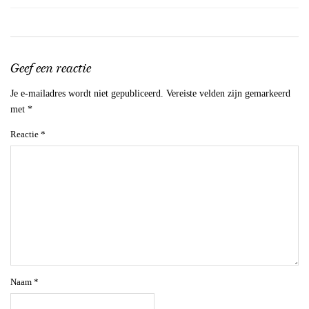
Geef een reactie
Je e-mailadres wordt niet gepubliceerd.
Vereiste velden zijn gemarkeerd
met
*
Reactie
*
Naam
*