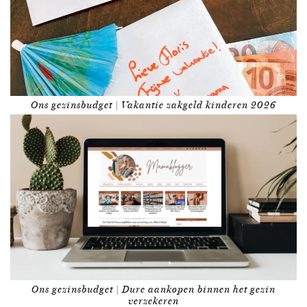
Ons gezinsbudget | Vakantie zakgeld kinderen 2026
Ons gezinsbudget | Dure aankopen binnen het gezin
verzekeren