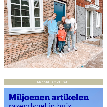
LEKKER SHOPPEN!