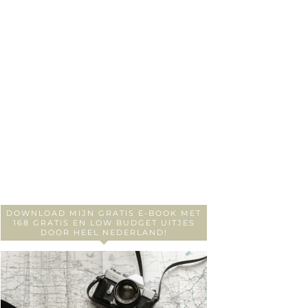
DOWNLOAD MIJN GRATIS E-BOOK MET
168 GRATIS EN LOW BUDGET UITJES
DOOR HEEL NEDERLAND!