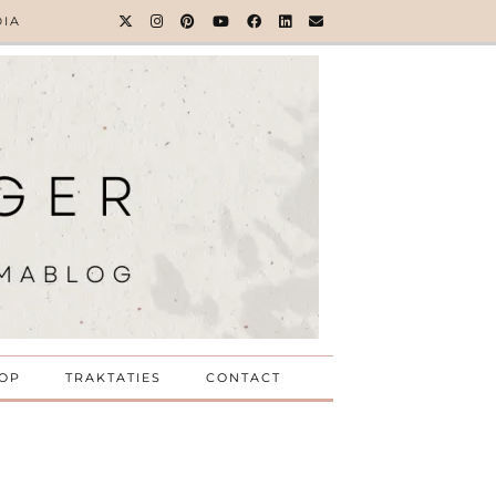
DIA
OP
TRAKTATIES
CONTACT