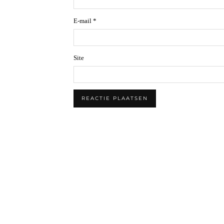
E-mail
*
Site