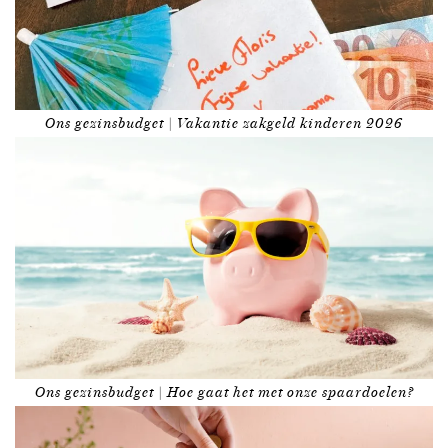
Ons gezinsbudget | Vakantie zakgeld kinderen 2026
Ons gezinsbudget | Hoe gaat het met onze spaardoelen?