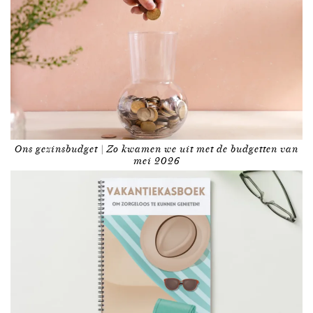
Ons gezinsbudget | Zo kwamen we uit met de budgetten van
mei 2026