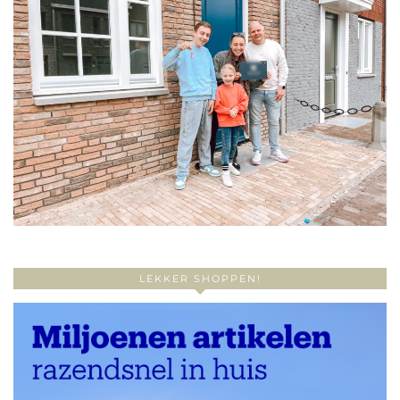
LEKKER SHOPPEN!