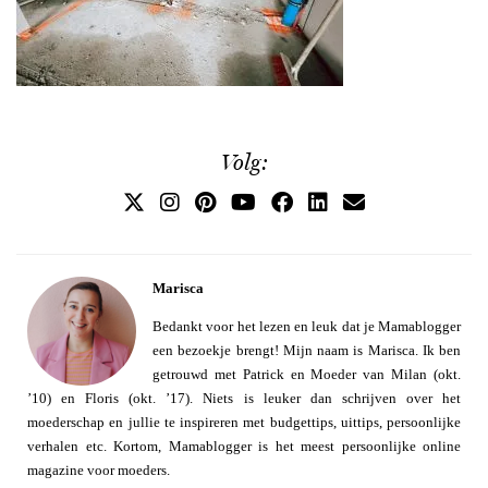
Volg:
Marisca
Bedankt voor het lezen en leuk dat je Mamablogger
een bezoekje brengt! Mijn naam is Marisca. Ik ben
getrouwd met Patrick en Moeder van Milan (okt.
’10) en Floris (okt. ’17). Niets is leuker dan schrijven over het
moederschap en jullie te inspireren met budgettips, uittips, persoonlijke
verhalen etc. Kortom, Mamablogger is het meest persoonlijke online
magazine voor moeders.