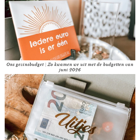
Ons gezinsbudget | Zo kwamen we uit met de budgetten van
juni 2026