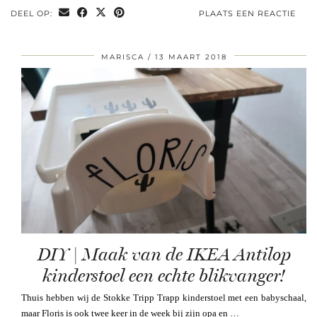
DEEL OP:
PLAATS EEN REACTIE
MARISCA
13 MAART 2018
DIY | Maak van de IKEA Antilop
kinderstoel een echte blikvanger!
Thuis hebben wij de Stokke Tripp Trapp kinderstoel met een babyschaal,
maar Floris is ook twee keer in de week bij zijn opa en …