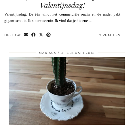
Valentijnsdag!
Valentijnsdag. De één vindt het commerciële onzin en de ander pakt
gigantisch uit. Ik zit er tussenin. Ik vind dat je die ene …
DEEL OP:
2 REACTIES
MARISCA
8 FEBRUARI 2018