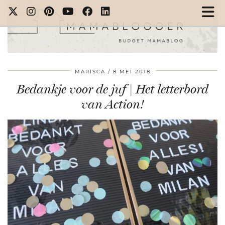
MARISCA
8 MEI 2018
Bedankje voor de juf | Het letterbord
van Action!