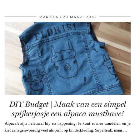
MARISCA
20 MAART 2018
DIY Budget | Maak van een simpel
spijkerjasje een alpaca musthave!
Alpaca’s zijn helemaal hip en happening. Je kunt er mee wandelen en je
ziet ze tegenwoordig veel als print op kinderkleding. Superleuk, maar …