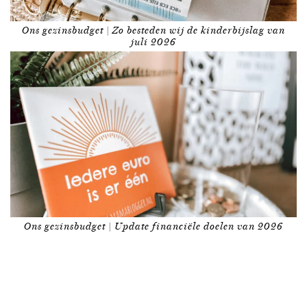
Ons gezinsbudget | Zo besteden wij de kinderbijslag van
juli 2026
Ons gezinsbudget | Update financiële doelen van 2026