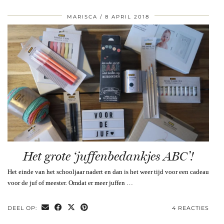
MARISCA
8 APRIL 2018
Het grote ‘juffenbedankjes ABC’!
Het einde van het schooljaar nadert en dan is het weer tijd voor een cadeau
voor de juf of meester. Omdat er meer juffen …
DEEL OP:
4 REACTIES