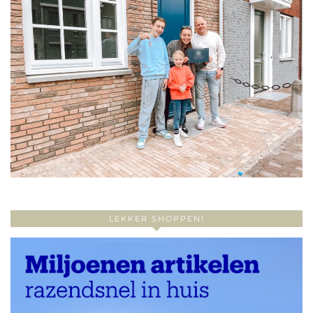
LEKKER SHOPPEN!