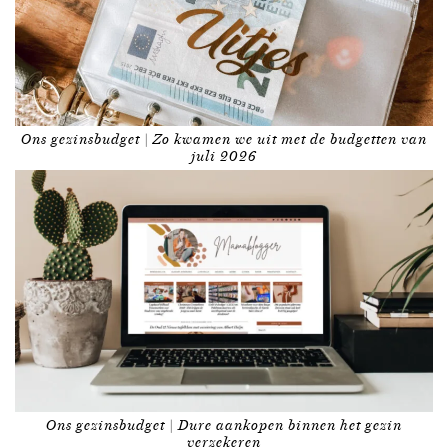
Ons gezinsbudget | Zo kwamen we uit met de budgetten van
juli 2026
Ons gezinsbudget | Dure aankopen binnen het gezin
verzekeren