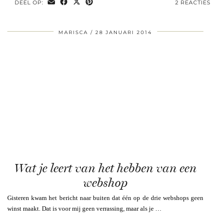
DEEL OP:
2 REACTIES
MARISCA
28 JANUARI 2014
Wat je leert van het hebben van een
webshop
Gisteren kwam het bericht naar buiten dat één op de drie webshops geen
winst maakt. Dat is voor mij geen verrassing, maar als je …