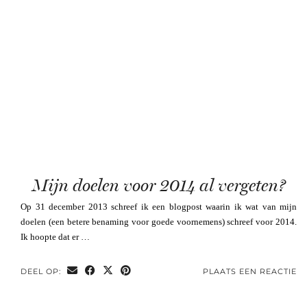
Mijn doelen voor 2014 al vergeten?
Op 31 december 2013 schreef ik een blogpost waarin ik wat van mijn
doelen (een betere benaming voor goede voornemens) schreef voor 2014.
Ik hoopte dat er …
DEEL OP:
PLAATS EEN REACTIE