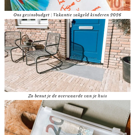
Ons gezinsbudget | Vakantie zakgeld kinderen 2026
Zo benut je de overwaarde van je huis