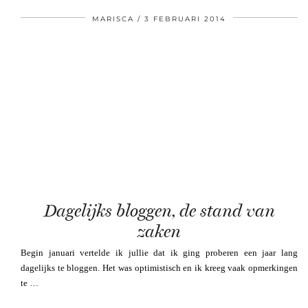
MARISCA
3 FEBRUARI 2014
Dagelijks bloggen, de stand van
zaken
Begin januari vertelde ik jullie dat ik ging proberen een jaar lang
dagelijks te bloggen. Het was optimistisch en ik kreeg vaak opmerkingen
te …