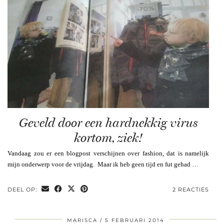
Geveld door een hardnekkig virus
kortom, ziek!
Vandaag zou er een blogpost verschijnen over fashion, dat is namelijk
mijn onderwerp voor de vrijdag. Maar ik heb geen tijd en fut gehad …
DEEL OP:
2 REACTIES
MARISCA
5 FEBRUARI 2014