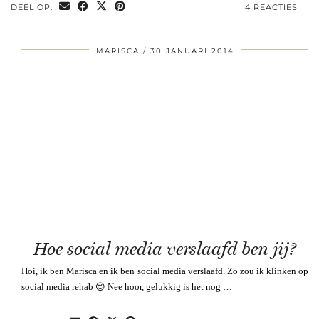
DEEL OP:
4 REACTIES
MARISCA
30 JANUARI 2014
Hoe social media verslaafd ben jij?
Hoi, ik ben Marisca en ik ben social media verslaafd. Zo zou ik klinken op
social media rehab 😉 Nee hoor, gelukkig is het nog …