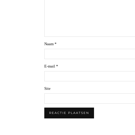
Naam
*
E-mail
*
Site